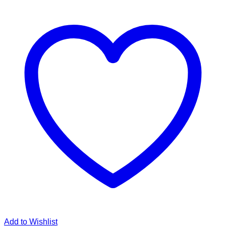
Add to Wishlist