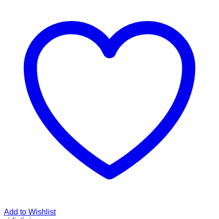
Add to Wishlist