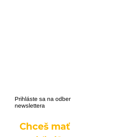
Prihláste sa na odber
newslettera
Chceš mať