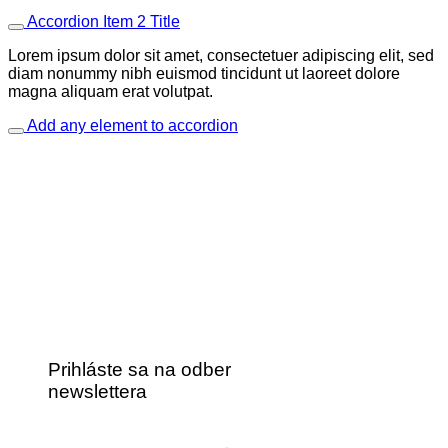
Accordion Item 2 Title
Lorem ipsum dolor sit amet, consectetuer adipiscing elit, sed
diam nonummy nibh euismod tincidunt ut laoreet dolore
magna aliquam erat volutpat.
Add any element to accordion
Prihláste sa na odber
newslettera