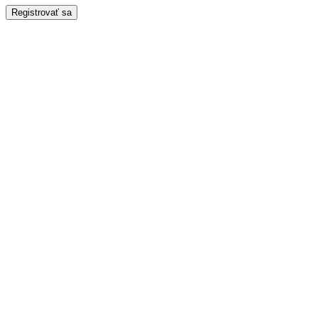
Registrovať sa